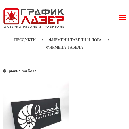
/
/
ПРОДУКТИ
ФИРМЕНИ ТАБЕЛИ И ЛОГА
ФИРМЕНА ТАБЕЛА
Фирмена табела