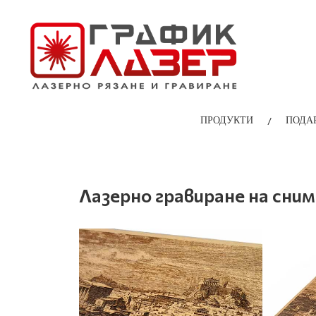
/
ПРОДУКТИ
ПОДА
Лазерно гравиране на сни