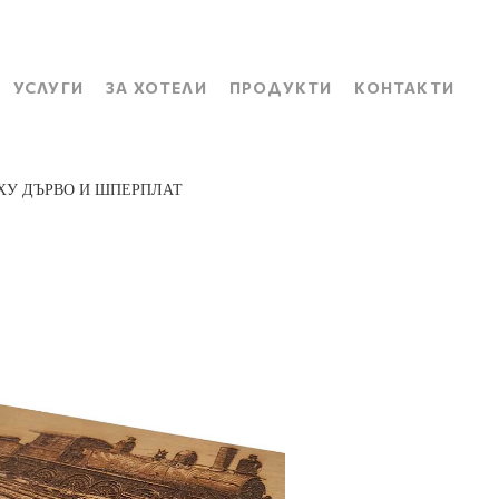
УСЛУГИ
ЗА ХОТЕЛИ
ПРОДУКТИ
КОНТАКТИ
РХУ ДЪРВО И ШПЕРПЛАТ