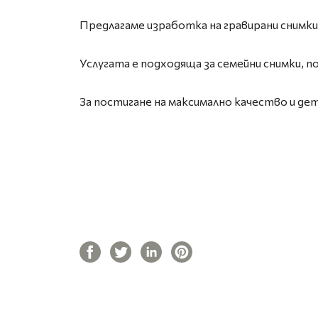
Предлагаме изработка на гравирани снимки
Услугата е подходяща за семейни снимки, 
За постигане на максимално качество и де