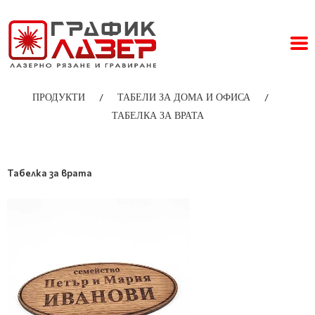
/
/
ПРОДУКТИ
ТАБЕЛИ ЗА ДОМА И ОФИСА
ТАБЕЛКА ЗА ВРАТА
Табелка за врата