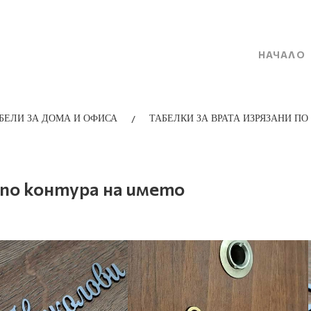
НАЧАЛО
/
БЕЛИ ЗА ДОМА И ОФИСА
ТАБЕЛКИ ЗА ВРАТА ИЗРЯЗАНИ ПО
 по контура на името