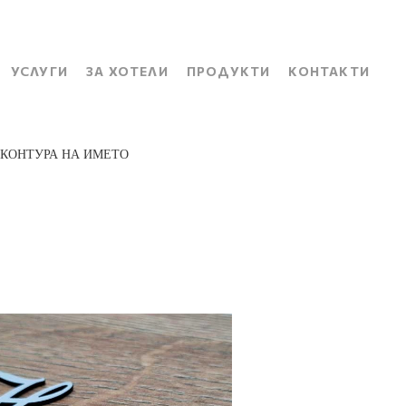
УСЛУГИ
ЗА ХОТЕЛИ
ПРОДУКТИ
КОНТАКТИ
 КОНТУРА НА ИМЕТО