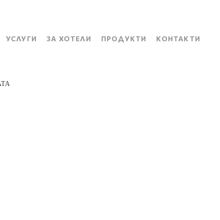
УСЛУГИ
ЗА ХОТЕЛИ
ПРОДУКТИ
КОНТАКТИ
АТА