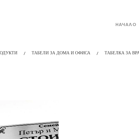
НАЧАЛО
/
/
ОДУКТИ
ТАБЕЛИ ЗА ДОМА И ОФИСА
ТАБЕЛКА ЗА ВР