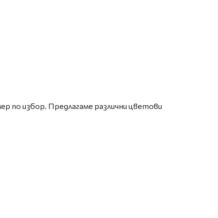
ер по избор. Предлагаме различни цветови